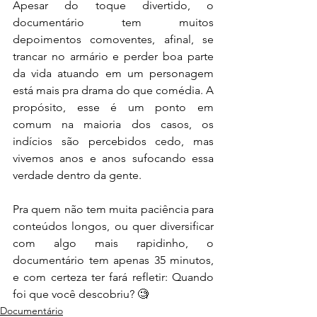
Apesar do toque divertido, o 
documentário tem muitos 
depoimentos comoventes, afinal, se 
trancar no armário e perder boa parte 
da vida atuando em um personagem 
está mais pra drama do que comédia. A 
propósito, esse é um ponto em 
comum na maioria dos casos, os 
indícios são percebidos cedo, mas 
vivemos anos e anos sufocando essa 
verdade dentro da gente.
Pra quem não tem muita paciência para 
conteúdos longos, ou quer diversificar 
com algo mais rapidinho, o 
documentário tem apenas 35 minutos, 
e com certeza ter fará refletir: Quando 
foi que você descobriu? 🧐
Documentário