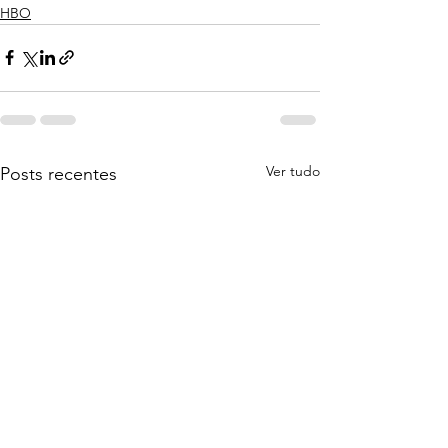
HBO
Ver tudo
Posts recentes