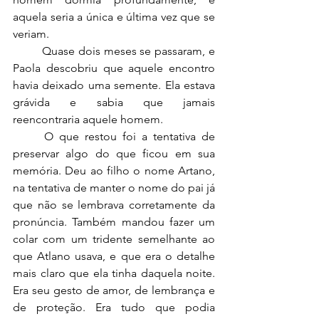
aquela seria a única e última vez que se 
veriam.
	Quase dois meses se passaram, e 
Paola descobriu que aquele encontro 
havia deixado uma semente. Ela estava 
grávida e sabia que jamais 
reencontraria aquele homem.
	O que restou foi a tentativa de 
preservar algo do que ficou em sua 
memória. Deu ao filho o nome Artano, 
na tentativa de manter o nome do pai já 
que não se lembrava corretamente da 
pronúncia. Também mandou fazer um 
colar com um tridente semelhante ao 
que Atlano usava, e que era o detalhe 
mais claro que ela tinha daquela noite. 
Era seu gesto de amor, de lembrança e 
de proteção. Era tudo que podia 