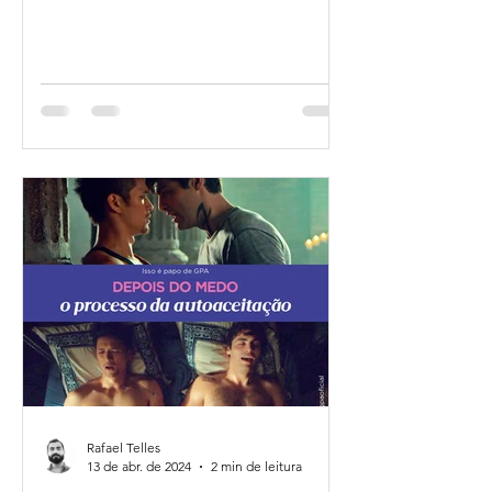
Rafael Telles
13 de abr. de 2024
2 min de leitura