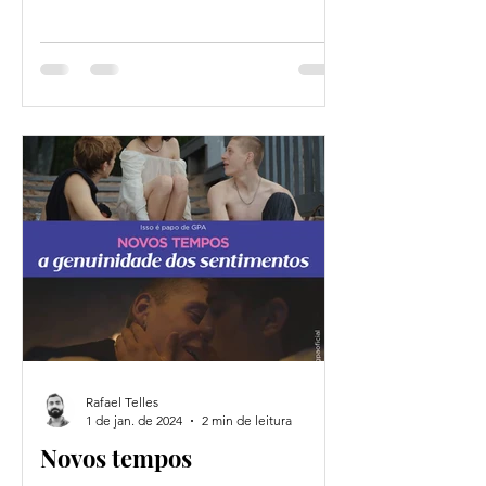
Rafael Telles
1 de jan. de 2024
2 min de leitura
Novos tempos