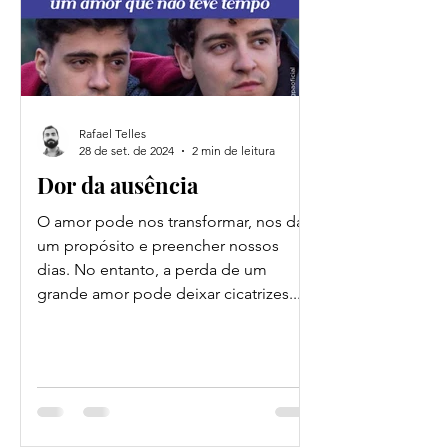
Rafael Telles
28 de set. de 2024
2 min de leitura
Dor da ausência
O amor pode nos transformar, nos dar
um propósito e preencher nossos
dias. No entanto, a perda de um
grande amor pode deixar cicatrizes...