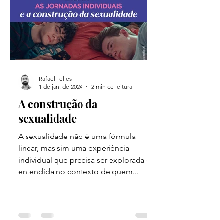
Rafael Telles
1 de jan. de 2024
2 min de leitura
A construção da
sexualidade
A sexualidade não é uma fórmula
linear, mas sim uma experiência
individual que precisa ser explorada e
entendida no contexto de quem...