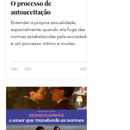
O processo de
autoaceitação
Entender a própria sexualidade,
especialmente quando ela foge das
normas estabelecidas pela sociedade,
é um processo íntimo e muitas...