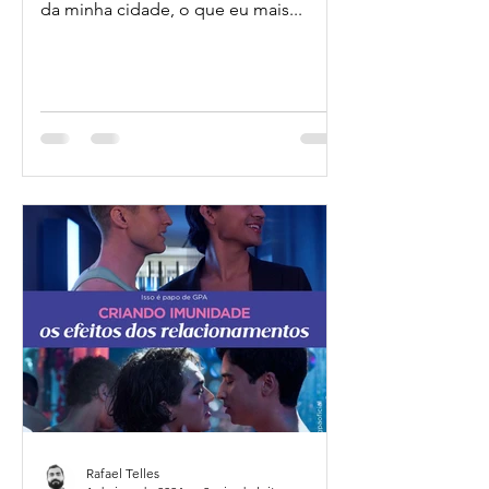
da minha cidade, o que eu mais...
Rafael Telles