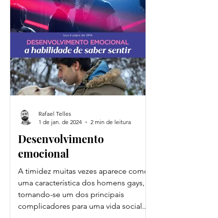
Rafael Telles
1 de jan. de 2024
2 min de leitura
Desenvolvimento
emocional
A timidez muitas vezes aparece como
uma característica dos homens gays,
tornando-se um dos principais
complicadores para uma vida social...