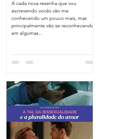
A cada nova resenha que vou
escrevendo vocês vão me
conhecendo um pouco mais, mas
principalmente vão se reconhecendo
em algumas...