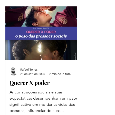
Rafael Telles
28 de set. de 2024
2 min de leitura
Querer X poder
As construções sociais e suas
expectativas desempenham um papel
significativo em moldar as vidas das
pessoas, influenciando suas...