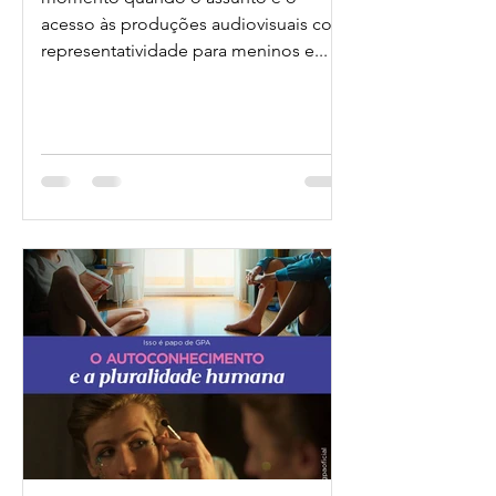
acesso às produções audiovisuais com
representatividade para meninos e...