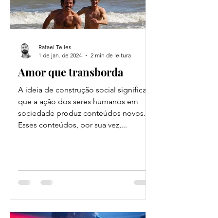
Rafael Telles
1 de jan. de 2024
2 min de leitura
Amor que transborda
A ideia de construção social significa
que a ação dos seres humanos em
sociedade produz conteúdos novos.
Esses conteúdos, por sua vez,...