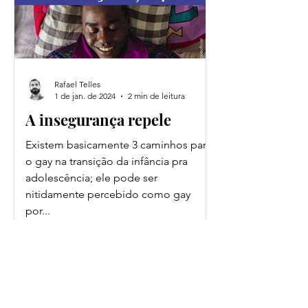
Rafael Telles
1 de jan. de 2024
2 min de leitura
A insegurança repele
Existem basicamente 3 caminhos para
o gay na transição da infância pra
adolescência; ele pode ser
nitidamente percebido como gay
por...