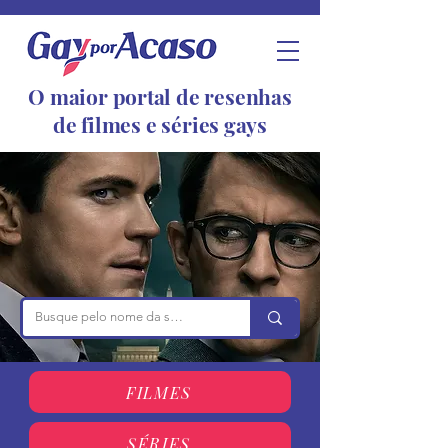
O maior portal de resenhas
de filmes e séries gays
FILMES
SÉRIES