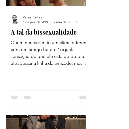
Rafael Telles
1 de jan. de 2024
2 min de leitura
A tal da bissexualidade
Quem nunca sentiu um clima diferente
com um amigo hetero? Aquela
sensação de que ele está doido pra
ultrapassar a linha da amizade, mas...