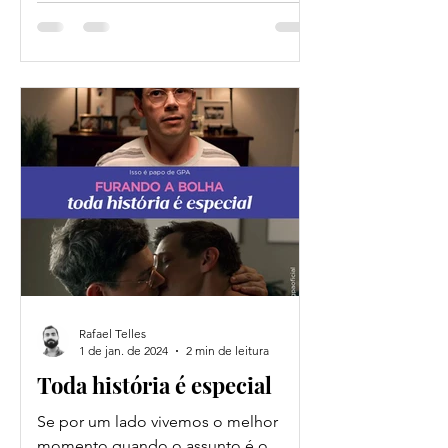
Rafael Telles
1 de jan. de 2024
2 min de leitura
Toda história é especial
Se por um lado vivemos o melhor
momento quando o assunto é o