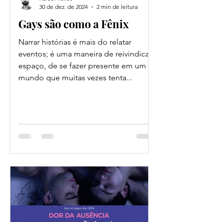
30 de dez. de 2024
2 min de leitura
Gays são como a Fênix
Narrar histórias é mais do relatar
eventos; é uma maneira de reivindicar
espaço, de se fazer presente em um
mundo que muitas vezes tenta...